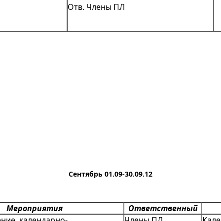
Отв. Члены ПЛ
Сентябрь 01.09-30.09.12
Мероприятия
Ответственный
ение календарно-
Члены ПЛ
Кале