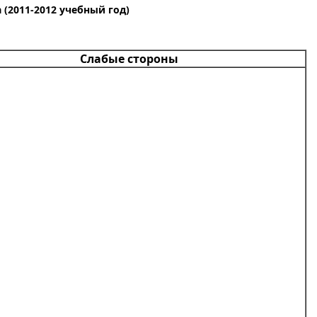
(2011-2012 учебный год)
Слабые стороны