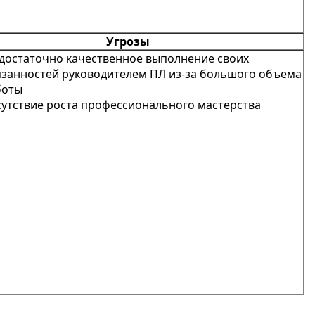
Угрозы
достаточно качественное выполнение своих
занностей руководителем ПЛ из-за большого объема
боты
утствие роста профессионального мастерства