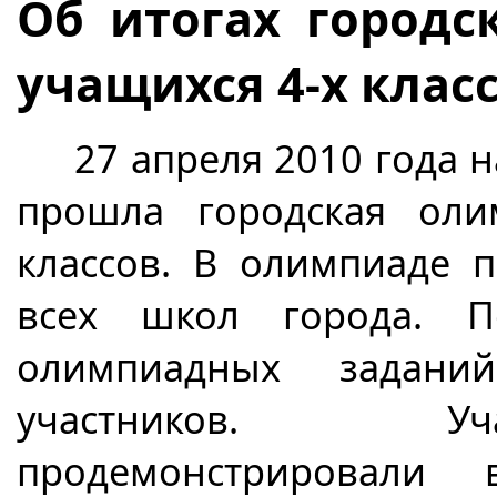
Об итогах город
учащихся 4-х клас
27 апреля 2010 года на
прошла городская оли
классов. В олимпиаде 
всех школ города. П
олимпиадных задани
участников. Уч
продемонстрировали 