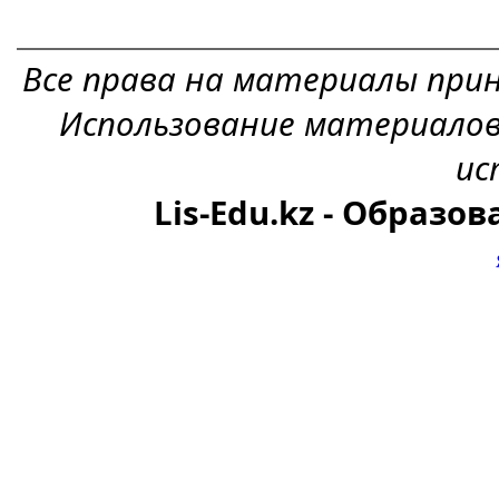
Все права на материалы при
Использование материалов
ис
Lis-Edu.kz - Образо