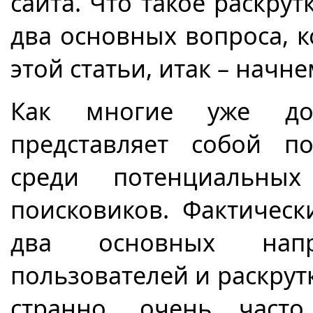
сайта. Что такое раскрут
два основных вопроса, 
этой статьи, итак – начне
Как многие уже дога
представляет собой п
среди потенциальных
поисковиков. Фактическ
два основных напр
пользователей и раскрутк
странно, очень част