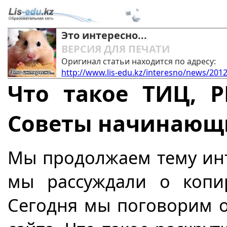
Это интересно...
ВЕРСИЯ ДЛЯ ПЕЧАТИ
Оригинал статьи находится по адресу:
http://www.lis-edu.kz/interesno/news/2012
Что такое ТИЦ, P
Советы начинающ
Мы продолжаем тему инт
мы рассуждали о копи
Сегодня мы поговорим о