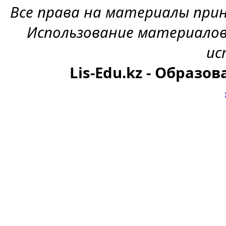
Все права на материалы при
Использование материалов
ис
Lis-Edu.kz - Образо