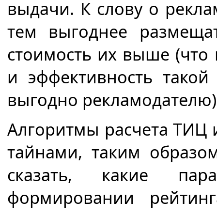
выдачи. К слову о рекла
тем выгоднее размеща
стоимость их выше (что 
и эффективность такой
выгодно рекламодателю)
Алгоритмы расчета ТИЦ
тайнами, таким образо
сказать, какие пар
формировании рейтинг