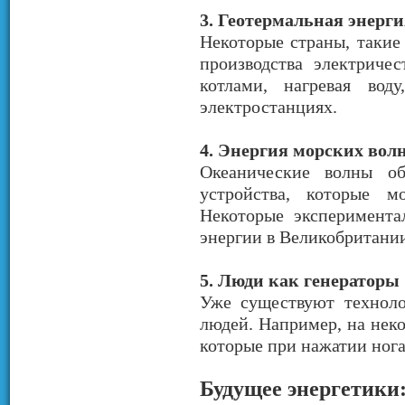
3. Геотермальная энерги
Некоторые страны, такие
производства электриче
котлами, нагревая во
электростанциях.
4. Энергия морских вол
Океанические волны об
устройства, которые м
Некоторые эксперимента
энергии в Великобритании
5. Люди как генераторы
Уже существуют техноло
людей. Например, на нек
которые при нажатии ног
Будущее энергетики