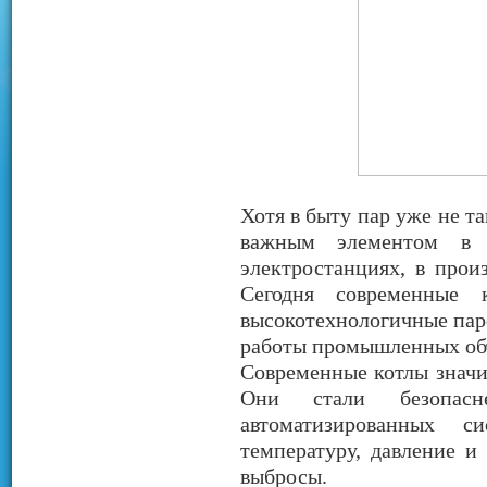
Хотя в быту пар уже не та
важным элементом в 
электростанциях, в прои
Сегодня современные
высокотехнологичные пар
работы промышленных об
Современные котлы значит
Они стали безопасне
автоматизированных с
температуру, давление и
выбросы.