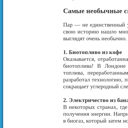
Самые необычные с
Пар — не единственный у
свою историю нашло множ
выглядят очень необычно.
1. Биотопливо из кофе
Оказывается, отработанн
биотоплива! В Лондоне
топлива, переработанны
разработал технологию, 
сокращает углеродный сле
2. Электричество из бан
В некоторых странах, гд
получения энергии. Напр
в биогаз, который затем и