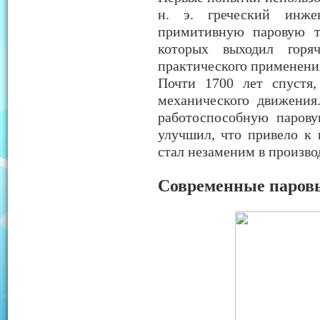
н. э. греческий инже
примитивную паровую т
которых выходил горя
практического применени
Почти 1700 лет спустя,
механического движения
работоспособную парову
улучшил, что привело к 
стал незаменим в произво
Современные паровы