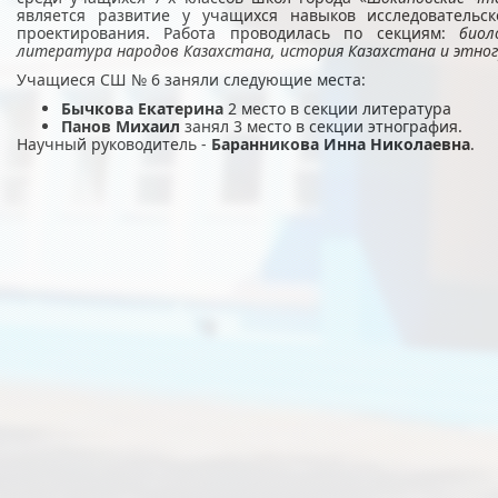
является развитие у учащихся навыков исследовательск
проектирования. Работа проводилась по секциям:
биол
литература народов Казахстана, история Казахстана и этно
Учащиеся СШ № 6 заняли следующие места:
Бычкова Екатерина
2 место в секции литература
Панов Михаил
занял 3 место в секции этнография.
Научный руководитель -
Баранникова Инна Николаевна
.