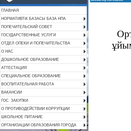
ГЛАВНАЯ
НОРМАТИВТіК БАЗАСЫ БАЗА НПА
ПОПЕЧИТЕЛЬСКИЙ СОВЕТ
Ор
ГОСУДАРСТВЕННЫЕ УСЛУГИ
ұйым
ОТДЕЛ ОПЕКИ И ПОПЕЧИТЕЛЬСТВА
О НАС
ДОШКОЛЬНОЕ ОБРАЗОВАНИЕ
АТТЕСТАЦИЯ
СПЕЦИАЛЬНОЕ ОБРАЗОВАНИЕ
ВОСПИТАТЕЛЬНАЯ РАБОТА
ВАКАНСИИ
ГОС. ЗАКУПКИ
О ПРОТИВОДЕЙСТВИИ КОРРУПЦИИ
ШКОЛЬНОЕ ПИТАНИЕ
ОРГАНИЗАЦИИ ОБРАЗОВАНИЯ ГОРОДА