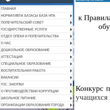
ГЛАВНАЯ
к Правил
НОРМАТИВТіК БАЗАСЫ БАЗА НПА
ПОПЕЧИТЕЛЬСКИЙ СОВЕТ
обу
ГОСУДАРСТВЕННЫЕ УСЛУГИ
ОТДЕЛ ОПЕКИ И ПОПЕЧИТЕЛЬСТВА
О НАС
ДОШКОЛЬНОЕ ОБРАЗОВАНИЕ
АТТЕСТАЦИЯ
СПЕЦИАЛЬНОЕ ОБРАЗОВАНИЕ
ВОСПИТАТЕЛЬНАЯ РАБОТА
ВАКАНСИИ
ГОС. ЗАКУПКИ
Конкурс 
О ПРОТИВОДЕЙСТВИИ КОРРУПЦИИ
учащихся 
ШКОЛЬНОЕ ПИТАНИЕ
ОРГАНИЗАЦИИ ОБРАЗОВАНИЯ ГОРОДА