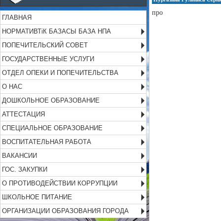
про
ГЛАВНАЯ
НОРМАТИВТіК БАЗАСЫ БАЗА НПА
ПОПЕЧИТЕЛЬСКИЙ СОВЕТ
ГОСУДАРСТВЕННЫЕ УСЛУГИ
ОТДЕЛ ОПЕКИ И ПОПЕЧИТЕЛЬСТВА
О НАС
ДОШКОЛЬНОЕ ОБРАЗОВАНИЕ
АТТЕСТАЦИЯ
СПЕЦИАЛЬНОЕ ОБРАЗОВАНИЕ
ВОСПИТАТЕЛЬНАЯ РАБОТА
ВАКАНСИИ
ГОС. ЗАКУПКИ
О ПРОТИВОДЕЙСТВИИ КОРРУПЦИИ
ШКОЛЬНОЕ ПИТАНИЕ
ОРГАНИЗАЦИИ ОБРАЗОВАНИЯ ГОРОДА