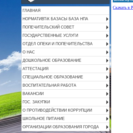
Скачать в 
ГЛАВНАЯ
НОРМАТИВТіК БАЗАСЫ БАЗА НПА
ПОПЕЧИТЕЛЬСКИЙ СОВЕТ
ГОСУДАРСТВЕННЫЕ УСЛУГИ
ОТДЕЛ ОПЕКИ И ПОПЕЧИТЕЛЬСТВА
О НАС
ДОШКОЛЬНОЕ ОБРАЗОВАНИЕ
АТТЕСТАЦИЯ
СПЕЦИАЛЬНОЕ ОБРАЗОВАНИЕ
ВОСПИТАТЕЛЬНАЯ РАБОТА
ВАКАНСИИ
ГОС. ЗАКУПКИ
О ПРОТИВОДЕЙСТВИИ КОРРУПЦИИ
ШКОЛЬНОЕ ПИТАНИЕ
ОРГАНИЗАЦИИ ОБРАЗОВАНИЯ ГОРОДА